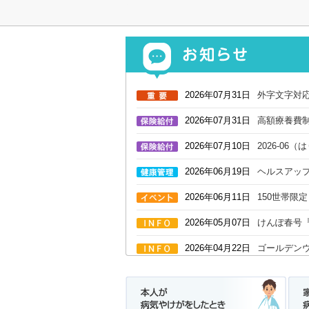
2026年07月31日
外字文字対
2026年07月31日
高額療養費
2026年07月10日
2026-0
2026年06月19日
ヘルスアッ
2026年06月11日
150世帯限
2026年05月07日
けんぽ春号
2026年04月22日
ゴールデン
2026年04月17日
ヘルスアッ
2026年04月09日
被扶養者認