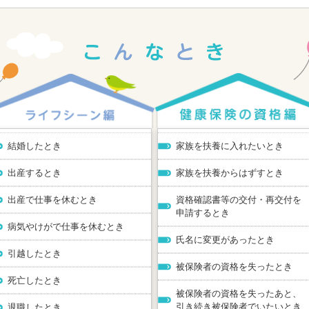
結婚したとき
家族を扶養に入れたいとき
出産するとき
家族を扶養からはずすとき
出産で仕事を休むとき
資格確認書等の交付・再交付を
申請するとき
病気やけがで仕事を休むとき
氏名に変更があったとき
引越したとき
被保険者の資格を失ったとき
死亡したとき
被保険者の資格を失ったあと、
引き続き被保険者でいたいとき
退職したとき