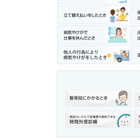
2026年04月09日
特定保健指