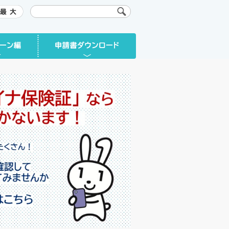
申請書ダウンロード