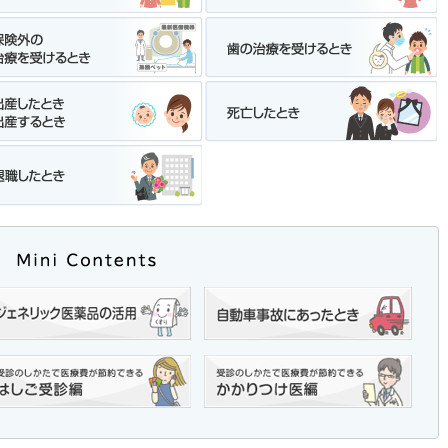
導流入防止対策通知をお送りします