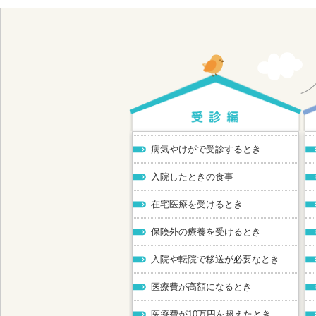
病気やけがで受診するとき
入院したときの食事
在宅医療を受けるとき
保険外の療養を受けるとき
入院や転院で移送が必要なとき
医療費が高額になるとき
医療費が10万円を超えたとき